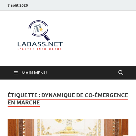
7 août 2026
Labass.net
L’autre info Maroc
MAIN MENU
ÉTIQUETTE :
DYNAMIQUE DE CO-ÉMERGENCE
EN MARCHE