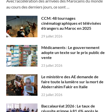
Avec l’accélération des arrivées des Marocains du monde
au cours des derniers jours, ce sont …
CCM: 48 tournages
cinématographiques et télévisées
étrangers au Maroc en 2025
29 juillet 2026
Médicaments : Le gouvernement
adopte un texte sur le prix public de
vente
23 juillet 2026
Le ministère des AE demande de
faire toute la lumière sur la mort de
Abderrahim Fakir en Italie
22 juillet 2026
Baccalauréat 2026 : Le taux de
réussite grimpe à 81,6% après le