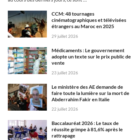
CCM: 48 tournages
cinématographiques et télévisées
étrangers au Maroc en 2025
29 juillet 2026
Médicaments : Le gouvernement
adopte un texte sur le prix public de
vente
23 juillet 2026
Le ministère des AE demande de
faire toute la lumière sur la mort de
Abderrahim Fakir en Italie
22 juillet 2026
Baccalauréat 2026 : Le taux de
réussite grimpe à 81,6% après le
rattrapage