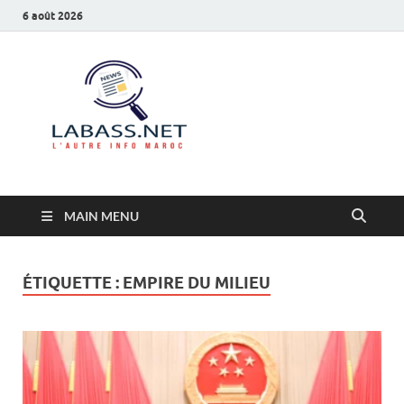
6 août 2026
Labass.net
L’autre info Maroc
MAIN MENU
ÉTIQUETTE :
EMPIRE DU MILIEU