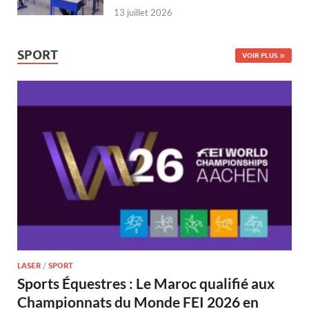
13 juillet 2026
SPORT
VOIR PLUS
LASER
/
SPORT
Sports Équestres : Le Maroc qualifié aux
Championnats du Monde FEI 2026 en