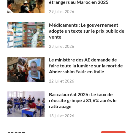
étrangers au Maroc en 2025
29 juillet 2026
Médicaments : Le gouvernement
adopte un texte sur le prix public de
vente
23 juillet 2026
Le ministère des AE demande de
faire toute la lumière sur la mort de
Abderrahim Fakir en Italie
22 juillet 2026
Baccalauréat 2026 : Le taux de
réussite grimpe à 81,6% après le
rattrapage
13 juillet 2026