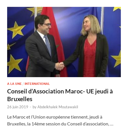
A LA UNE
/
INTERNATIONAL
Conseil d’Association Maroc- UE jeudi à
Bruxelles
26 juin 2019
-
by
Abdelkhalek Moutawakil
Le Maroc et l’Union européenne tiennent, jeudi à
Bruxelles, la 14ème session du Conseil d’association, …