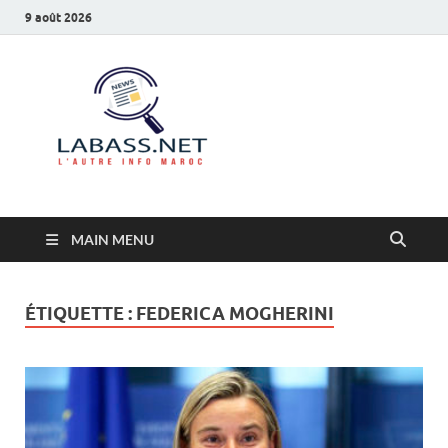
9 août 2026
Labass.net
L’autre info Maroc
MAIN MENU
ÉTIQUETTE :
FEDERICA MOGHERINI