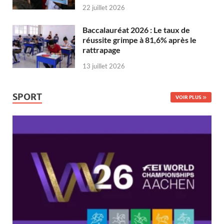
22 juillet 2026
Baccalauréat 2026 : Le taux de
réussite grimpe à 81,6% après le
rattrapage
13 juillet 2026
SPORT
VOIR PLUS