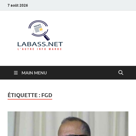
7 août 2026
Labass.net
L’autre info Maroc
MAIN MENU
ÉTIQUETTE :
FGD