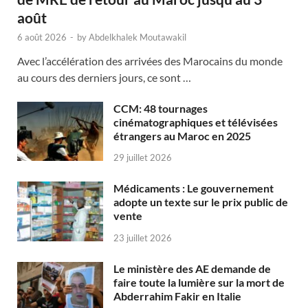
août
6 août 2026
-
by
Abdelkhalek Moutawakil
Avec l’accélération des arrivées des Marocains du monde
au cours des derniers jours, ce sont …
CCM: 48 tournages
cinématographiques et télévisées
étrangers au Maroc en 2025
29 juillet 2026
Médicaments : Le gouvernement
adopte un texte sur le prix public de
vente
23 juillet 2026
Le ministère des AE demande de
faire toute la lumière sur la mort de
Abderrahim Fakir en Italie