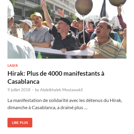
LASER
Hirak: Plus de 4000 manifestants à
Casablanca
9 juillet 2018
-
by
Abdelkhalek Moutawakil
La manifestation de solidarité avec les détenus du Hirak,
dimanche à Casablanca, a drainé plus …
LIRE PLUS