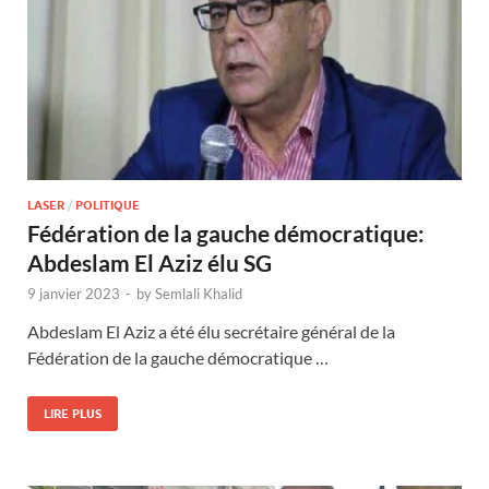
LASER
/
POLITIQUE
Fédération de la gauche démocratique:
Abdeslam El Aziz élu SG
9 janvier 2023
-
by
Semlali Khalid
Abdeslam El Aziz a été élu secrétaire général de la
Fédération de la gauche démocratique …
LIRE PLUS