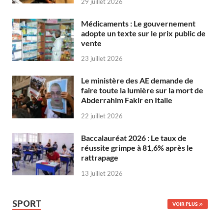
29 juillet 2026
Médicaments : Le gouvernement
adopte un texte sur le prix public de
vente
23 juillet 2026
Le ministère des AE demande de
faire toute la lumière sur la mort de
Abderrahim Fakir en Italie
22 juillet 2026
Baccalauréat 2026 : Le taux de
réussite grimpe à 81,6% après le
rattrapage
13 juillet 2026
SPORT
VOIR PLUS