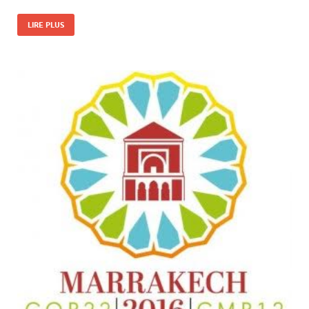
LIRE PLUS