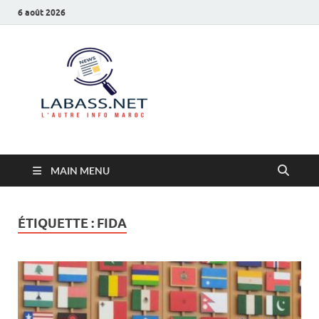
6 août 2026
Labass.net
L’autre info Maroc
MAIN MENU
ÉTIQUETTE :
FIDA