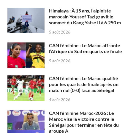
Himalaya : À 15 ans, l’alpiniste
marocain Youssef Tazi gravit le
sommet du Kang Yatse II à 6.250 m
5 août 2026
CAN féminine : Le Maroc affronte
l’Afrique du Sud en quarts de finale
5 août 2026
CAN féminine : Le Maroc qualifié
pour les quarts de finale après un
match nul (0-0) face au Sénégal
4 août 2026
CAN féminine Maroc-2026 : Le
Maroc vise la victoire contre le
Sénégal pour terminer en tête du
groupe A