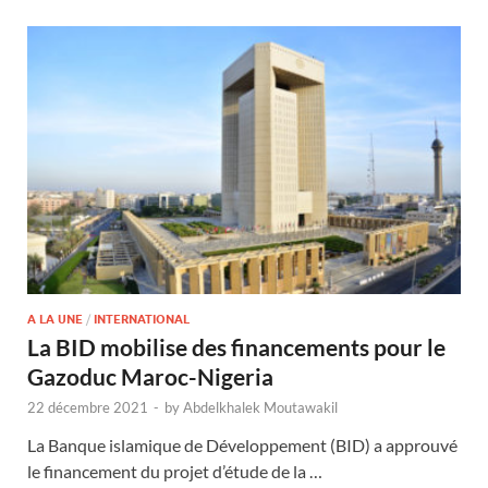
A LA UNE
/
INTERNATIONAL
La BID mobilise des financements pour le
Gazoduc Maroc-Nigeria
22 décembre 2021
-
by
Abdelkhalek Moutawakil
La Banque islamique de Développement (BID) a approuvé
le financement du projet d’étude de la …