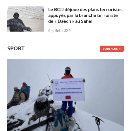
Le BCIJ déjoue des plans terroristes
appuyés par la branche terroriste
de « Daech » au Sahel
6 juillet 2026
SPORT
VOIR PLUS