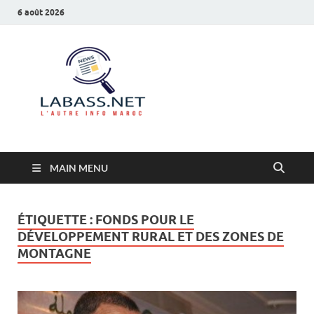
6 août 2026
Labass.net
L’autre info Maroc
MAIN MENU
ÉTIQUETTE :
FONDS POUR LE
DÉVELOPPEMENT RURAL ET DES ZONES DE
MONTAGNE