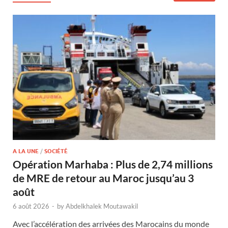
A LA UNE
/
SOCIÉTÉ
Opération Marhaba : Plus de 2,74 millions
de MRE de retour au Maroc jusqu’au 3
août
6 août 2026
-
by
Abdelkhalek Moutawakil
Avec l’accélération des arrivées des Marocains du monde