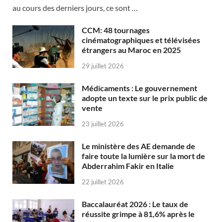
au cours des derniers jours, ce sont …
CCM: 48 tournages
cinématographiques et télévisées
étrangers au Maroc en 2025
29 juillet 2026
Médicaments : Le gouvernement
adopte un texte sur le prix public de
vente
23 juillet 2026
Le ministère des AE demande de
faire toute la lumière sur la mort de
Abderrahim Fakir en Italie
22 juillet 2026
Baccalauréat 2026 : Le taux de
réussite grimpe à 81,6% après le