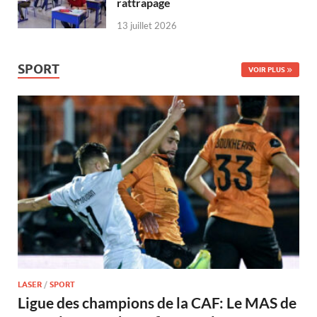
rattrapage
13 juillet 2026
SPORT
VOIR PLUS
LASER
/
SPORT
Ligue des champions de la CAF: Le MAS de