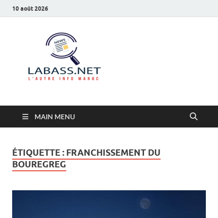
10 août 2026
Labass.net
L’autre info Maroc
MAIN MENU
ÉTIQUETTE :
FRANCHISSEMENT DU
BOUREGREG