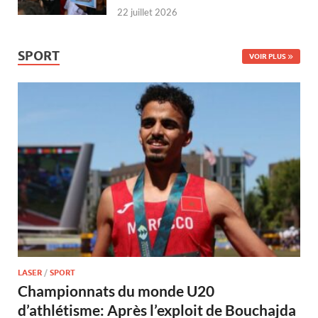
22 juillet 2026
SPORT
VOIR PLUS
LASER
/
SPORT
Championnats du monde U20
d’athlétisme: Après l’exploit de Bouchajda