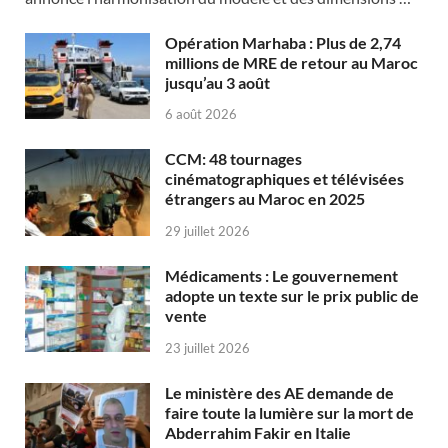
Opération Marhaba : Plus de 2,74
millions de MRE de retour au Maroc
jusqu’au 3 août
6 août 2026
CCM: 48 tournages
cinématographiques et télévisées
étrangers au Maroc en 2025
29 juillet 2026
Médicaments : Le gouvernement
adopte un texte sur le prix public de
vente
23 juillet 2026
Le ministère des AE demande de
faire toute la lumière sur la mort de
Abderrahim Fakir en Italie