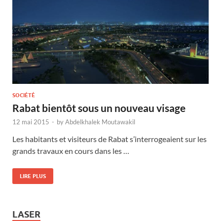
SOCIÉTÉ
Rabat bientôt sous un nouveau visage
12 mai 2015
-
by
Abdelkhalek Moutawakil
Les habitants et visiteurs de Rabat s’interrogeaient sur les
grands travaux en cours dans les …
LIRE PLUS
LASER