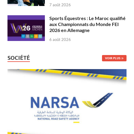
7 août 2026
Sports Équestres : Le Maroc qualifié
aux Championnats du Monde FEI
2026 en Allemagne
6 août 2026
SOCIÉTÉ
VOIR PLUS