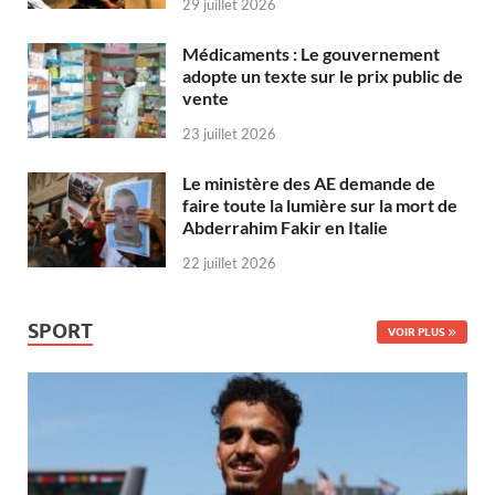
29 juillet 2026
Médicaments : Le gouvernement
adopte un texte sur le prix public de
vente
23 juillet 2026
Le ministère des AE demande de
faire toute la lumière sur la mort de
Abderrahim Fakir en Italie
22 juillet 2026
SPORT
VOIR PLUS