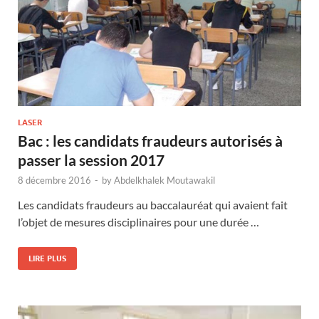
LASER
Bac : les candidats fraudeurs autorisés à
passer la session 2017
8 décembre 2016
-
by
Abdelkhalek Moutawakil
Les candidats fraudeurs au baccalauréat qui avaient fait
l’objet de mesures disciplinaires pour une durée …
LIRE PLUS