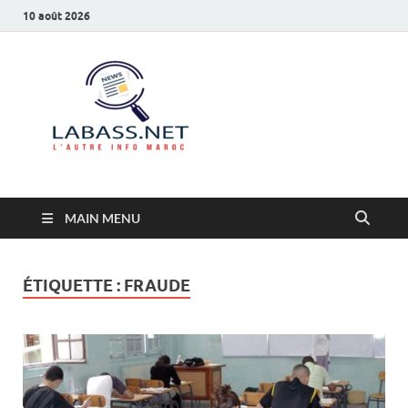
10 août 2026
Labass.net
L’autre info Maroc
MAIN MENU
ÉTIQUETTE :
FRAUDE