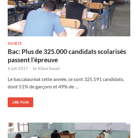
SOCIÉTÉ
Bac: Plus de 325.000 candidats scolarisés
passent l’épreuve
6 juin 2017
-
by
Kilani Souad
Le baccalauréat cette année, ce sont 325.191 candidats,
dont 51% de garçons et 49% de …
LIRE PLUS