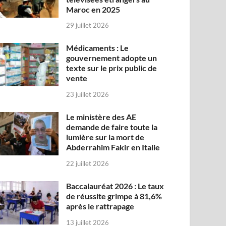
Maroc en 2025
29 juillet 2026
Médicaments : Le
gouvernement adopte un
texte sur le prix public de
vente
23 juillet 2026
Le ministère des AE
demande de faire toute la
lumière sur la mort de
Abderrahim Fakir en Italie
22 juillet 2026
Baccalauréat 2026 : Le taux
de réussite grimpe à 81,6%
après le rattrapage
13 juillet 2026