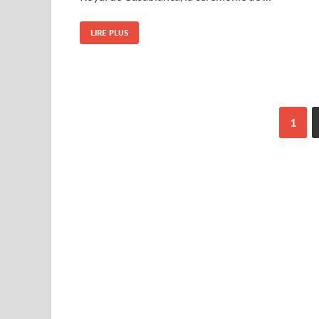
LIRE PLUS
1