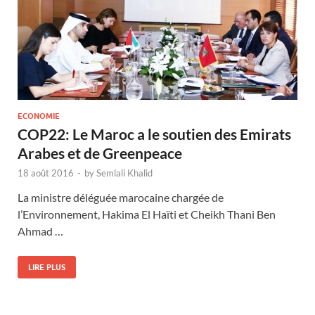
ECONOMIE
COP22: Le Maroc a le soutien des Emirats
Arabes et de Greenpeace
18 août 2016
-
by
Semlali Khalid
La ministre déléguée marocaine chargée de
l’Environnement, Hakima El Haïti et Cheikh Thani Ben
Ahmad …
LIRE PLUS