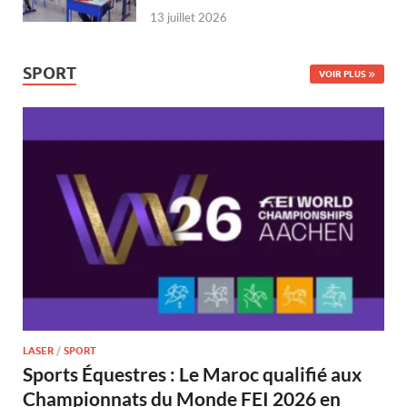
13 juillet 2026
SPORT
VOIR PLUS
LASER
/
SPORT
Sports Équestres : Le Maroc qualifié aux
Championnats du Monde FEI 2026 en