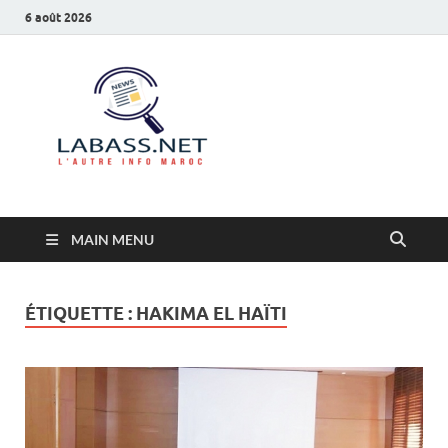
6 août 2026
Labass.net
L’autre info Maroc
MAIN MENU
ÉTIQUETTE :
HAKIMA EL HAÏTI