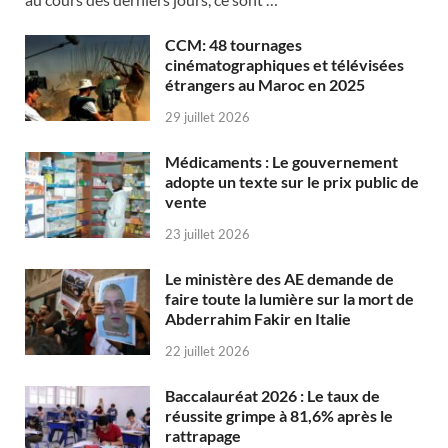
CCM: 48 tournages
cinématographiques et télévisées
étrangers au Maroc en 2025
29 juillet 2026
Médicaments : Le gouvernement
adopte un texte sur le prix public de
vente
23 juillet 2026
Le ministère des AE demande de
faire toute la lumière sur la mort de
Abderrahim Fakir en Italie
22 juillet 2026
Baccalauréat 2026 : Le taux de
réussite grimpe à 81,6% après le
rattrapage