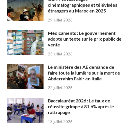
cinématographiques et télévisées
étrangers au Maroc en 2025
29 juillet 2026
Médicaments : Le gouvernement
adopte un texte sur le prix public de
vente
23 juillet 2026
Le ministère des AE demande de
faire toute la lumière sur la mort de
Abderrahim Fakir en Italie
22 juillet 2026
Baccalauréat 2026 : Le taux de
réussite grimpe à 81,6% après le
rattrapage
13 juillet 2026