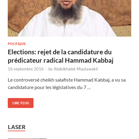
POLITIQUE
Elections: rejet de la candidature du
prédicateur radical Hammad Kabbaj
16 septembre 2016
-
by
Abdelkhalek Moutawakil
Le controversé cheikh salafiste Hammad Kabbaj, a vu sa
candidature pour les législatives du 7 …
LIRE PLUS
LASER