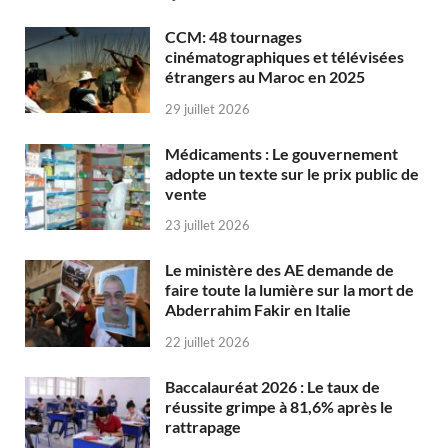
CCM: 48 tournages
cinématographiques et télévisées
étrangers au Maroc en 2025
29 juillet 2026
Médicaments : Le gouvernement
adopte un texte sur le prix public de
vente
23 juillet 2026
Le ministère des AE demande de
faire toute la lumière sur la mort de
Abderrahim Fakir en Italie
22 juillet 2026
Baccalauréat 2026 : Le taux de
réussite grimpe à 81,6% après le
rattrapage