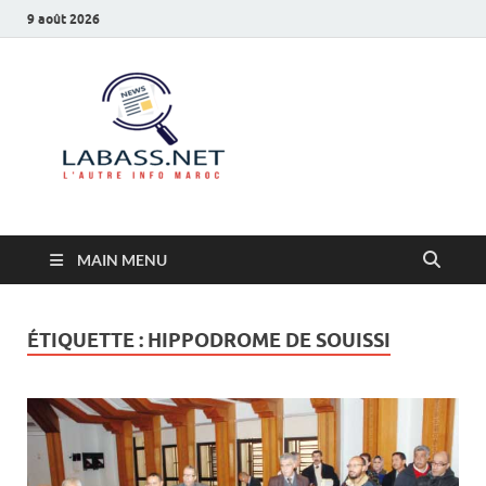
9 août 2026
Labass.net
L’autre info Maroc
MAIN MENU
ÉTIQUETTE :
HIPPODROME DE SOUISSI