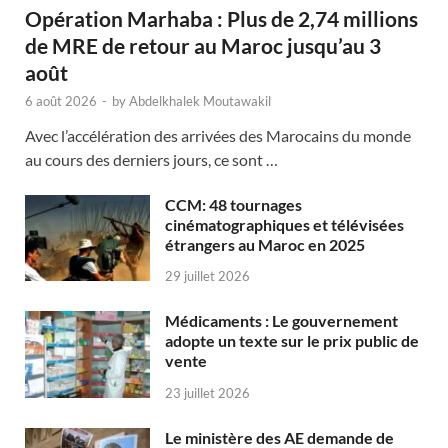
Opération Marhaba : Plus de 2,74 millions
de MRE de retour au Maroc jusqu’au 3
août
6 août 2026
-
by
Abdelkhalek Moutawakil
Avec l’accélération des arrivées des Marocains du monde
au cours des derniers jours, ce sont …
CCM: 48 tournages
cinématographiques et télévisées
étrangers au Maroc en 2025
29 juillet 2026
Médicaments : Le gouvernement
adopte un texte sur le prix public de
vente
23 juillet 2026
Le ministère des AE demande de