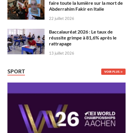
faire toute la lumière sur la mort de
Abderrahim Fakir en Italie
22 juillet 2026
Baccalauréat 2026 : Le taux de
réussite grimpe à 81,6% après le
rattrapage
13 juillet 2026
SPORT
VOIR PLUS