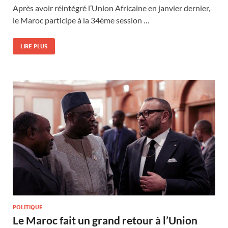
Après avoir réintégré l’Union Africaine en janvier dernier,
le Maroc participe à la 34ème session …
LIRE PLUS
POLITIQUE
Le Maroc fait un grand retour à l’Union