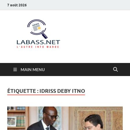
7 août 2026
Labass.net
L’autre info Maroc
MAIN MENU
ÉTIQUETTE :
IDRISS DEBY ITNO