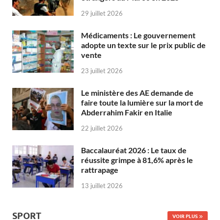
29 juillet 2026
Médicaments : Le gouvernement
adopte un texte sur le prix public de
vente
23 juillet 2026
Le ministère des AE demande de
faire toute la lumière sur la mort de
Abderrahim Fakir en Italie
22 juillet 2026
Baccalauréat 2026 : Le taux de
réussite grimpe à 81,6% après le
rattrapage
13 juillet 2026
SPORT
VOIR PLUS