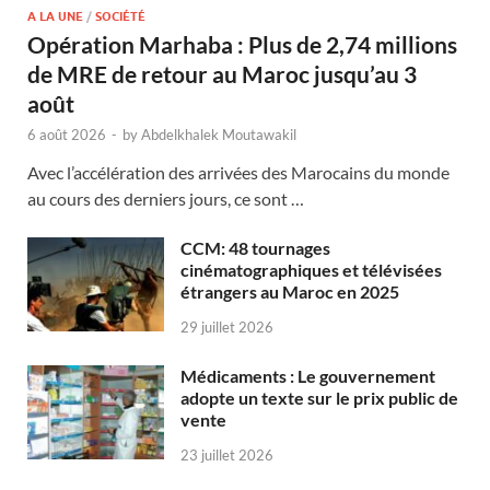
A LA UNE
/
SOCIÉTÉ
Opération Marhaba : Plus de 2,74 millions
de MRE de retour au Maroc jusqu’au 3
août
6 août 2026
-
by
Abdelkhalek Moutawakil
Avec l’accélération des arrivées des Marocains du monde
au cours des derniers jours, ce sont …
CCM: 48 tournages
cinématographiques et télévisées
étrangers au Maroc en 2025
29 juillet 2026
Médicaments : Le gouvernement
adopte un texte sur le prix public de
vente
23 juillet 2026