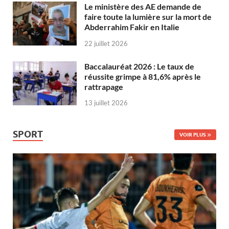
Le ministère des AE demande de
faire toute la lumière sur la mort de
Abderrahim Fakir en Italie
22 juillet 2026
Baccalauréat 2026 : Le taux de
réussite grimpe à 81,6% après le
rattrapage
13 juillet 2026
SPORT
VOIR PLUS