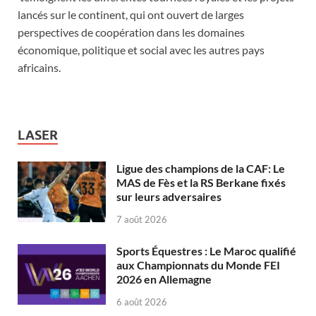
lancés sur le continent, qui ont ouvert de larges
perspectives de coopération dans les domaines
économique, politique et social avec les autres pays
africains.
LASER
Ligue des champions de la CAF: Le
MAS de Fès et la RS Berkane fixés
sur leurs adversaires
7 août 2026
Sports Équestres : Le Maroc qualifié
aux Championnats du Monde FEI
2026 en Allemagne
6 août 2026