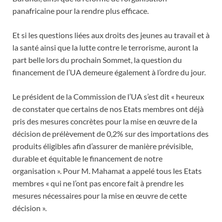
panafricaine pour la rendre plus efficace.
Et si les questions liées aux droits des jeunes au travail et à
la santé ainsi que la lutte contre le terrorisme, auront la
part belle lors du prochain Sommet, la question du
financement de l’UA demeure également à l’ordre du jour.
Le président de la Commission de l’UA s’est dit « heureux
de constater que certains de nos Etats membres ont déjà
pris des mesures concrètes pour la mise en œuvre de la
décision de prélèvement de 0,2% sur des importations des
produits éligibles afin d’assurer de manière prévisible,
durable et équitable le financement de notre
organisation ». Pour M. Mahamat a appelé tous les Etats
membres « qui ne l’ont pas encore fait à prendre les
mesures nécessaires pour la mise en œuvre de cette
décision ».