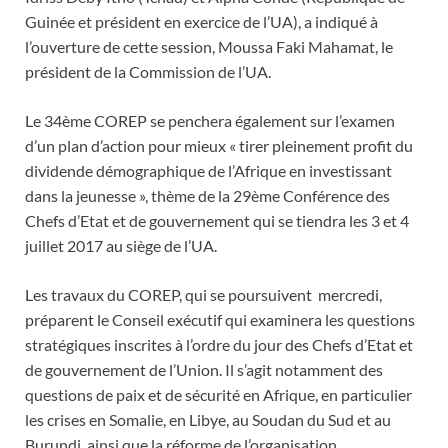
Guinée et président en exercice de l’UA), a indiqué à
l’ouverture de cette session, Moussa Faki Mahamat, le
président de la Commission de l’UA.
Le 34ème COREP se penchera également sur l’examen
d’un plan d’action pour mieux « tirer pleinement profit du
dividende démographique de l’Afrique en investissant
dans la jeunesse », thème de la 29ème Conférence des
Chefs d’Etat et de gouvernement qui se tiendra les 3 et 4
juillet 2017 au siège de l’UA.
Les travaux du COREP, qui se poursuivent mercredi,
préparent le Conseil exécutif qui examinera les questions
stratégiques inscrites à l’ordre du jour des Chefs d’Etat et
de gouvernement de l’Union. Il s’agit notamment des
questions de paix et de sécurité en Afrique, en particulier
les crises en Somalie, en Libye, au Soudan du Sud et au
Burundi, ainsi que la réforme de l’organisation