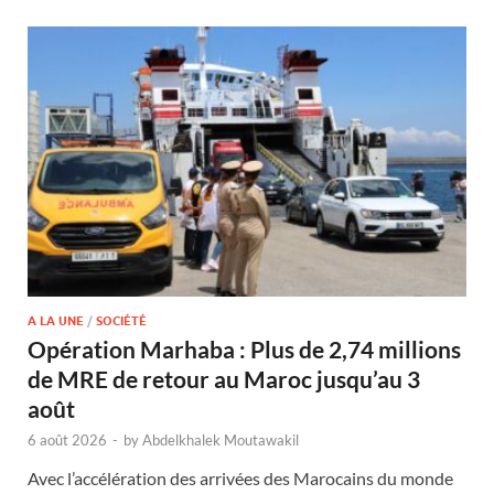
A LA UNE
/
SOCIÉTÉ
Opération Marhaba : Plus de 2,74 millions
de MRE de retour au Maroc jusqu’au 3
août
6 août 2026
-
by
Abdelkhalek Moutawakil
Avec l’accélération des arrivées des Marocains du monde