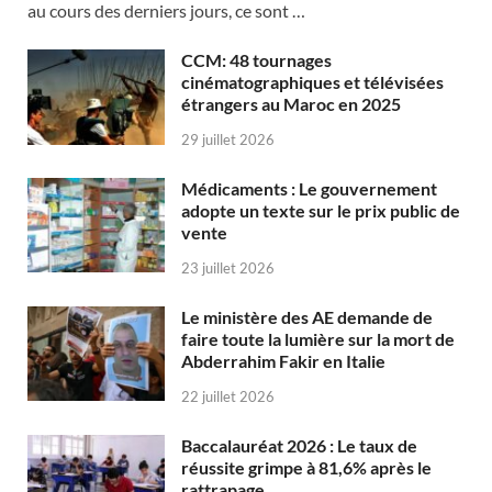
au cours des derniers jours, ce sont …
CCM: 48 tournages
cinématographiques et télévisées
étrangers au Maroc en 2025
29 juillet 2026
Médicaments : Le gouvernement
adopte un texte sur le prix public de
vente
23 juillet 2026
Le ministère des AE demande de
faire toute la lumière sur la mort de
Abderrahim Fakir en Italie
22 juillet 2026
Baccalauréat 2026 : Le taux de
réussite grimpe à 81,6% après le
rattrapage