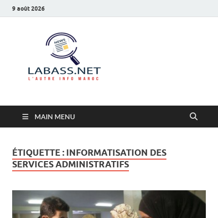
9 août 2026
Labass.net
L’autre info Maroc
MAIN MENU
ÉTIQUETTE :
INFORMATISATION DES
SERVICES ADMINISTRATIFS