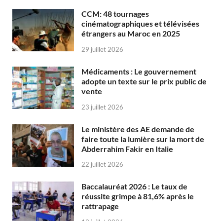
CCM: 48 tournages
cinématographiques et télévisées
étrangers au Maroc en 2025
29 juillet 2026
Médicaments : Le gouvernement
adopte un texte sur le prix public de
vente
23 juillet 2026
Le ministère des AE demande de
faire toute la lumière sur la mort de
Abderrahim Fakir en Italie
22 juillet 2026
Baccalauréat 2026 : Le taux de
réussite grimpe à 81,6% après le
rattrapage