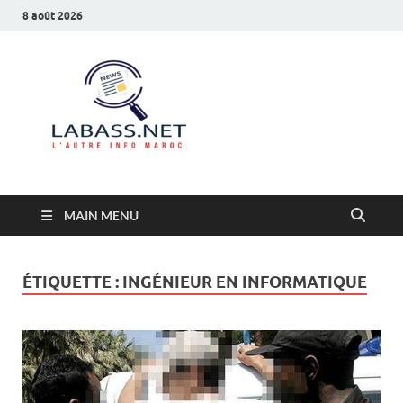
8 août 2026
Labass.net
L’autre info Maroc
MAIN MENU
ÉTIQUETTE :
INGÉNIEUR EN INFORMATIQUE