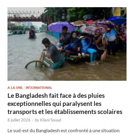
A LA UNE
/
INTERNATIONAL
Le Bangladesh fait face à des pluies
exceptionnelles qui paralysent les
transports et les établissements scolaires
8 juillet 2026
-
by
Kilani Souad
Le sud-est du Bangladesh est confronté à une situation