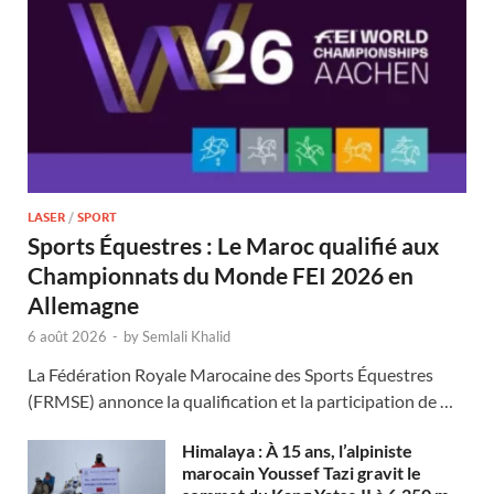
LASER
/
SPORT
Sports Équestres : Le Maroc qualifié aux
Championnats du Monde FEI 2026 en
Allemagne
6 août 2026
-
by
Semlali Khalid
La Fédération Royale Marocaine des Sports Équestres
(FRMSE) annonce la qualification et la participation de …
Himalaya : À 15 ans, l’alpiniste
marocain Youssef Tazi gravit le