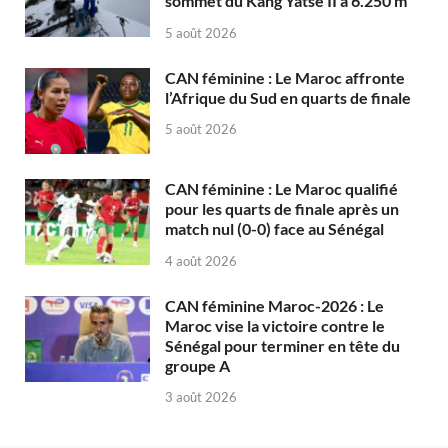
sommet du Kang Yatse II à 6.250 m
5 août 2026
CAN féminine : Le Maroc affronte
l’Afrique du Sud en quarts de finale
5 août 2026
CAN féminine : Le Maroc qualifié
pour les quarts de finale après un
match nul (0-0) face au Sénégal
4 août 2026
CAN féminine Maroc-2026 : Le
Maroc vise la victoire contre le
Sénégal pour terminer en tête du
groupe A
3 août 2026