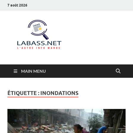
7 août 2026
Labass.net
L’autre info Maroc
MAIN MENU
ÉTIQUETTE :
INONDATIONS