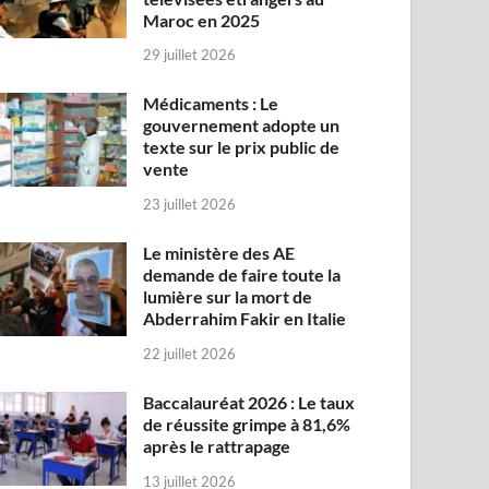
Maroc en 2025
29 juillet 2026
Médicaments : Le
gouvernement adopte un
texte sur le prix public de
vente
23 juillet 2026
Le ministère des AE
demande de faire toute la
lumière sur la mort de
Abderrahim Fakir en Italie
22 juillet 2026
Baccalauréat 2026 : Le taux
de réussite grimpe à 81,6%
après le rattrapage
13 juillet 2026