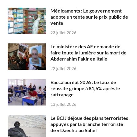
Médicaments : Le gouvernement
adopte un texte sur le prix public de
vente
23 juillet 2026
Le ministère des AE demande de
faire toute la lumière sur la mort de
Abderrahim Fakir en Italie
22 juillet 2026
Baccalauréat 2026 : Le taux de
réussite grimpe à 81,6% après le
rattrapage
13 juillet 2026
Le BCIJ déjoue des plans terroristes
appuyés par la branche terroriste
de « Daech » au Sahel