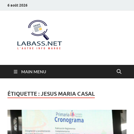
6 août 2026
Labass.net
L’autre info Maroc
MAIN MENU
ÉTIQUETTE :
JESUS MARIA CASAL