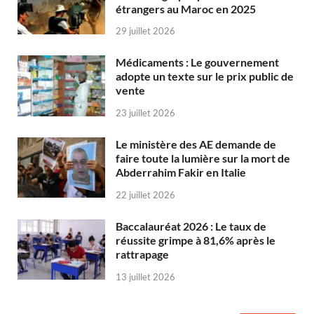
étrangers au Maroc en 2025
29 juillet 2026
Médicaments : Le gouvernement
adopte un texte sur le prix public de
vente
23 juillet 2026
Le ministère des AE demande de
faire toute la lumière sur la mort de
Abderrahim Fakir en Italie
22 juillet 2026
Baccalauréat 2026 : Le taux de
réussite grimpe à 81,6% après le
rattrapage
13 juillet 2026