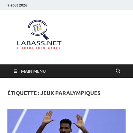
7 août 2026
Labass.net
L’autre info Maroc
MAIN MENU
ÉTIQUETTE :
JEUX PARALYMPIQUES