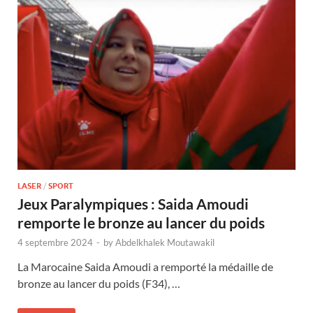
LASER
/
SPORT
Jeux Paralympiques : Saida Amoudi
remporte le bronze au lancer du poids
4 septembre 2024
-
by
Abdelkhalek Moutawakil
La Marocaine Saida Amoudi a remporté la médaille de
bronze au lancer du poids (F34), …