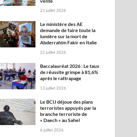
vente
23 juillet 2026
Le ministère des AE
demande de faire toute la
lumière sur la mort de
Abderrahim Fakir en Italie
22 juillet 2026
Baccalauréat 2026 : Le taux
de réussite grimpe à 81,6%
après le rattrapage
13 juillet 2026
Le BCIJ déjoue des plans
terroristes appuyés par la
branche terroriste de
« Daech » au Sahel
6 juillet 2026