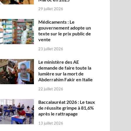
29 juillet 2026
Médicaments : Le
gouvernement adopte un
texte sur le prix public de
vente
23 juillet 2026
Le ministère des AE
demande de faire toute la
lumière sur la mort de
Abderrahim Fakir en Italie
22 juillet 2026
Baccalauréat 2026 : Le taux
de réussite grimpe à 81,6%
après le rattrapage
13 juillet 2026