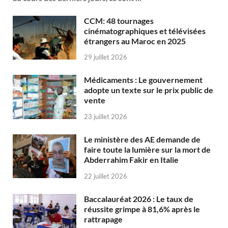
CCM: 48 tournages
cinématographiques et télévisées
étrangers au Maroc en 2025
29 juillet 2026
Médicaments : Le gouvernement
adopte un texte sur le prix public de
vente
23 juillet 2026
Le ministère des AE demande de
faire toute la lumière sur la mort de
Abderrahim Fakir en Italie
22 juillet 2026
Baccalauréat 2026 : Le taux de
réussite grimpe à 81,6% après le
rattrapage