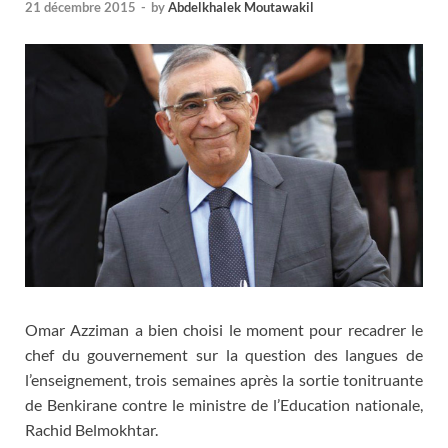
21 décembre 2015
-
by
Abdelkhalek Moutawakil
Omar Azziman a bien choisi le moment pour recadrer le
chef du gouvernement sur la question des langues de
l’enseignement, trois semaines après la sortie tonitruante
de Benkirane contre le ministre de l’Education nationale,
Rachid Belmokhtar.