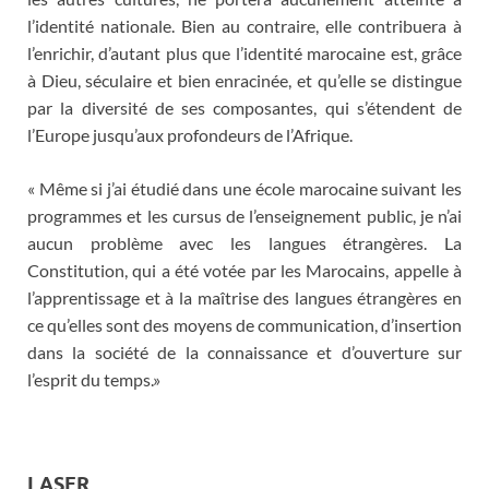
l’identité nationale. Bien au contraire, elle contribuera à
l’enrichir, d’autant plus que l’identité marocaine est, grâce
à Dieu, séculaire et bien enracinée, et qu’elle se distingue
par la diversité de ses composantes, qui s’étendent de
l’Europe jusqu’aux profondeurs de l’Afrique.
« Même si j’ai étudié dans une école marocaine suivant les
programmes et les cursus de l’enseignement public, je n’ai
aucun problème avec les langues étrangères. La
Constitution, qui a été votée par les Marocains, appelle à
l’apprentissage et à la maîtrise des langues étrangères en
ce qu’elles sont des moyens de communication, d’insertion
dans la société de la connaissance et d’ouverture sur
l’esprit du temps.»
LASER