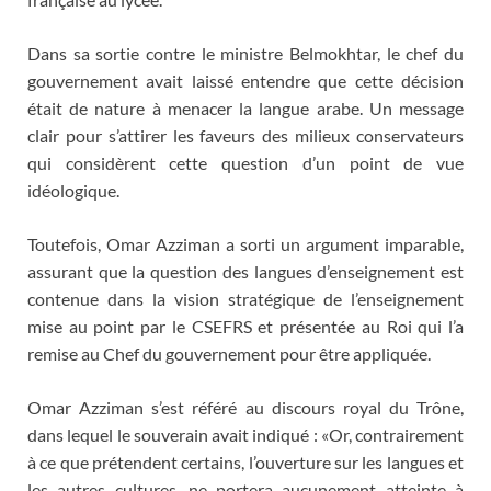
Dans sa sortie contre le ministre Belmokhtar, le chef du
gouvernement avait laissé entendre que cette décision
était de nature à menacer la langue arabe. Un message
clair pour s’attirer les faveurs des milieux conservateurs
qui considèrent cette question d’un point de vue
idéologique.
Toutefois, Omar Azziman a sorti un argument imparable,
assurant que la question des langues d’enseignement est
contenue dans la vision stratégique de l’enseignement
mise au point par le CSEFRS et présentée au Roi qui l’a
remise au Chef du gouvernement pour être appliquée.
Omar Azziman s’est référé au discours royal du Trône,
dans lequel le souverain avait indiqué : «Or, contrairement
à ce que prétendent certains, l’ouverture sur les langues et
les autres cultures, ne portera aucunement atteinte à