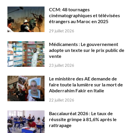
CCM: 48 tournages
cinématographiques et télévisées
étrangers au Maroc en 2025
29 juillet 2026
Médicaments : Le gouvernement
adopte un texte sur le prix public de
vente
23 juillet 2026
Le ministère des AE demande de
faire toute la lumière sur la mort de
Abderrahim Fakir en Italie
22 juillet 2026
Baccalauréat 2026 : Le taux de
réussite grimpe à 81,6% après le
rattrapage