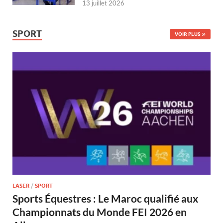
13 juillet 2026
SPORT
VOIR PLUS
LASER
/
SPORT
Sports Équestres : Le Maroc qualifié aux
Championnats du Monde FEI 2026 en