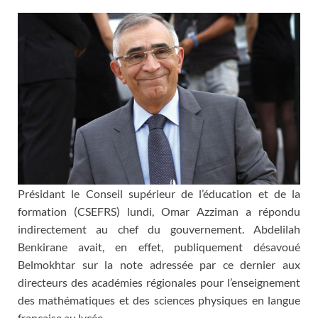
Présidant le Conseil supérieur de l’éducation et de la
formation (CSEFRS) lundi, Omar Azziman a répondu
indirectement au chef du gouvernement. Abdelilah
Benkirane avait, en effet, publiquement désavoué
Belmokhtar sur la note adressée par ce dernier aux
directeurs des académies régionales pour l’enseignement
des mathématiques et des sciences physiques en langue
française au lycée.