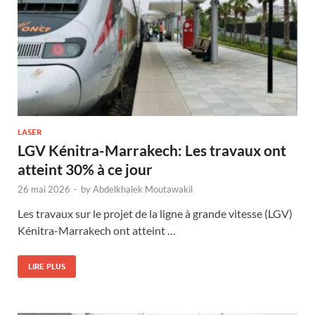
LASER
LGV Kénitra-Marrakech: Les travaux ont
atteint 30% à ce jour
26 mai 2026
-
by
Abdelkhalek Moutawakil
Les travaux sur le projet de la ligne à grande vitesse (LGV)
Kénitra-Marrakech ont atteint …
LIRE PLUS