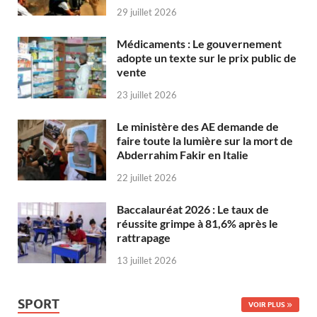
29 juillet 2026
Médicaments : Le gouvernement
adopte un texte sur le prix public de
vente
23 juillet 2026
Le ministère des AE demande de
faire toute la lumière sur la mort de
Abderrahim Fakir en Italie
22 juillet 2026
Baccalauréat 2026 : Le taux de
réussite grimpe à 81,6% après le
rattrapage
13 juillet 2026
SPORT
VOIR PLUS