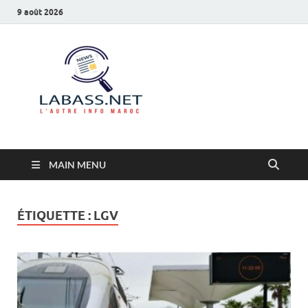
9 août 2026
Labass.net
L’autre info Maroc
MAIN MENU
ÉTIQUETTE :
LGV