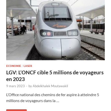
ECONOMIE
/
LASER
LGV: L’ONCF cible 5 millions de voyageurs
en 2023
9 mars 2023
-
by
Abdelkhalek Moutawakil
L’Office national des chemins de fer aspire à atteindre 5
millions de voyageurs dans la …