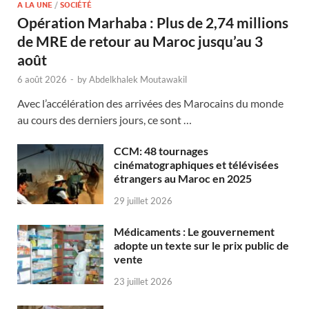
A LA UNE
/
SOCIÉTÉ
Opération Marhaba : Plus de 2,74 millions
de MRE de retour au Maroc jusqu’au 3
août
6 août 2026
-
by
Abdelkhalek Moutawakil
Avec l’accélération des arrivées des Marocains du monde
au cours des derniers jours, ce sont …
CCM: 48 tournages
cinématographiques et télévisées
étrangers au Maroc en 2025
29 juillet 2026
Médicaments : Le gouvernement
adopte un texte sur le prix public de
vente
23 juillet 2026