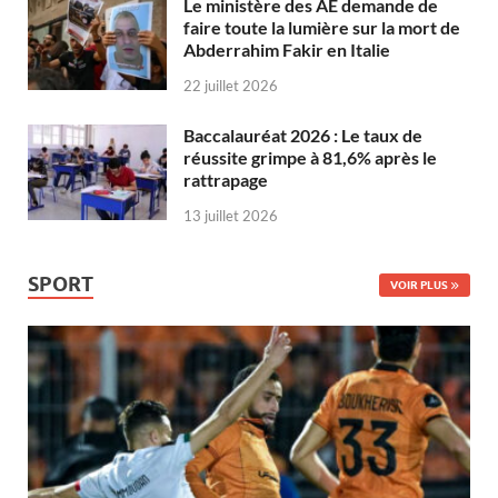
Le ministère des AE demande de
faire toute la lumière sur la mort de
Abderrahim Fakir en Italie
22 juillet 2026
Baccalauréat 2026 : Le taux de
réussite grimpe à 81,6% après le
rattrapage
13 juillet 2026
SPORT
VOIR PLUS