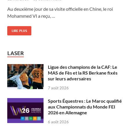
Au deuxième jour de sa visite officielle en Chine, le roi
Mohammed VI a reçu, …
LIRE PLUS
LASER
Ligue des champions de la CAF: Le
MAS de Fès et la RS Berkane fixés
sur leurs adversaires
7 août 2026
Sports Équestres : Le Maroc qualifié
aux Championnats du Monde FEI
2026 en Allemagne
6 août 2026