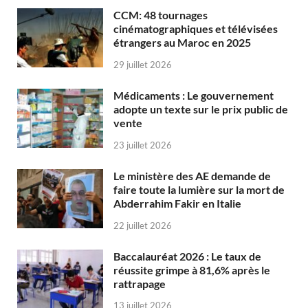
CCM: 48 tournages
cinématographiques et télévisées
étrangers au Maroc en 2025
29 juillet 2026
Médicaments : Le gouvernement
adopte un texte sur le prix public de
vente
23 juillet 2026
Le ministère des AE demande de
faire toute la lumière sur la mort de
Abderrahim Fakir en Italie
22 juillet 2026
Baccalauréat 2026 : Le taux de
réussite grimpe à 81,6% après le
rattrapage
13 juillet 2026