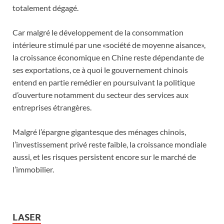
totalement dégagé.
Car malgré le développement de la consommation
intérieure stimulé par une «société de moyenne aisance»,
la croissance économique en Chine reste dépendante de
ses exportations, ce à quoi le gouvernement chinois
entend en partie remédier en poursuivant la politique
d’ouverture notamment du secteur des services aux
entreprises étrangères.
Malgré l’épargne gigantesque des ménages chinois,
l’investissement privé reste faible, la croissance mondiale
aussi, et les risques persistent encore sur le marché de
l’immobilier.
LASER