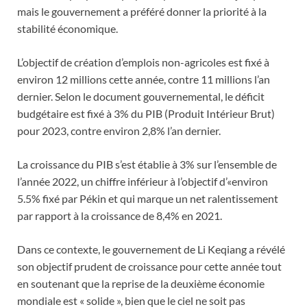
mais le gouvernement a préféré donner la priorité à la
stabilité économique.
L’objectif de création d’emplois non-agricoles est fixé à
environ 12 millions cette année, contre 11 millions l’an
dernier. Selon le document gouvernemental, le déficit
budgétaire est fixé à 3% du PIB (Produit Intérieur Brut)
pour 2023, contre environ 2,8% l’an dernier.
La croissance du PIB s’est établie à 3% sur l’ensemble de
l’année 2022, un chiffre inférieur à l’objectif d’«environ
5.5% fixé par Pékin et qui marque un net ralentissement
par rapport à la croissance de 8,4% en 2021.
Dans ce contexte, le gouvernement de Li Keqiang a révélé
son objectif prudent de croissance pour cette année tout
en soutenant que la reprise de la deuxième économie
mondiale est « solide », bien que le ciel ne soit pas