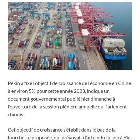
Pékin a fixé l’objectif de croissance de l’économie en Chine
à environ 5% pour cette année 2023, indique un
document gouvernemental publié hier dimanche à
l’ouverture de la session plénière annuelle du Parlement
chinois.
Cet objectif de croissance s’établit dans le bas de la
fourchette proposée, qui prévoyait d’atteindre jusqu’à 6%,