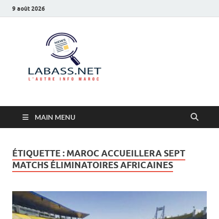
9 août 2026
Labass.net
L’autre info Maroc
MAIN MENU
ÉTIQUETTE :
MAROC ACCUEILLERA SEPT
MATCHS ÉLIMINATOIRES AFRICAINES