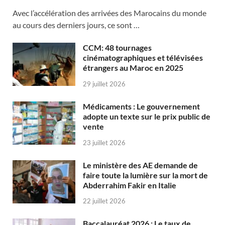
Avec l’accélération des arrivées des Marocains du monde
au cours des derniers jours, ce sont …
CCM: 48 tournages
cinématographiques et télévisées
étrangers au Maroc en 2025
29 juillet 2026
Médicaments : Le gouvernement
adopte un texte sur le prix public de
vente
23 juillet 2026
Le ministère des AE demande de
faire toute la lumière sur la mort de
Abderrahim Fakir en Italie
22 juillet 2026
Baccalauréat 2026 : Le taux de