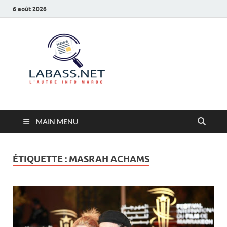
6 août 2026
Labass.net
L’autre info Maroc
MAIN MENU
ÉTIQUETTE :
MASRAH ACHAMS