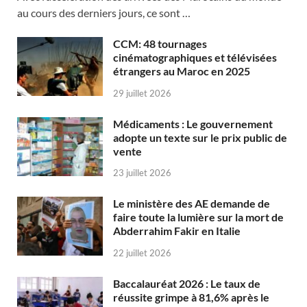
au cours des derniers jours, ce sont …
CCM: 48 tournages
cinématographiques et télévisées
étrangers au Maroc en 2025
29 juillet 2026
Médicaments : Le gouvernement
adopte un texte sur le prix public de
vente
23 juillet 2026
Le ministère des AE demande de
faire toute la lumière sur la mort de
Abderrahim Fakir en Italie
22 juillet 2026
Baccalauréat 2026 : Le taux de
réussite grimpe à 81,6% après le