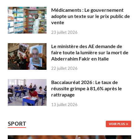
Médicaments : Le gouvernement
adopte un texte sur le prix public de
vente
23 juillet 2026
Le ministère des AE demande de
faire toute la lumière sur la mort de
Abderrahim Fakir en Italie
22 juillet 2026
Baccalauréat 2026 : Le taux de
réussite grimpe à 81,6% après le
rattrapage
13 juillet 2026
SPORT
VOIR PLUS