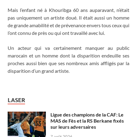
Mais l’enfant né à Khouribga 60 ans auparavant, n’était
pas uniquement un artiste doué. Il était aussi un homme
de grande amabilité et de prévenance envers tous ceux qui
l’ont connu de près ou qui ont travaillé avec lui.
Un acteur qui va certainement manquer au public
marocain et un homme dont la disparition endeuille ses
proches aussi bien que ses nombreux amis affligés par la
disparition d’un grand artiste.
LASER
Ligue des champions de la CAF: Le
MAS de Fès et la RS Berkane fixés
sur leurs adversaires
7 août 2026