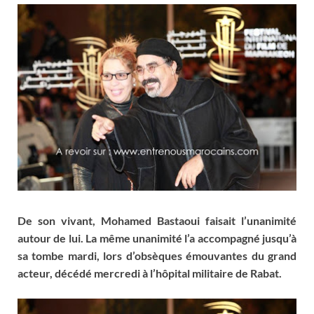
De son vivant, Mohamed Bastaoui faisait l’unanimité
autour de lui. La même unanimité l’a accompagné jusqu’à
sa tombe mardi, lors d’obsèques émouvantes du grand
acteur, décédé mercredi à l’hôpital militaire de Rabat.