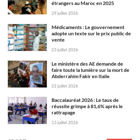
étrangers au Maroc en 2025
29 juillet 2026
Médicaments : Le gouvernement
adopte un texte sur le prix public de
vente
23 juillet 2026
Le ministère des AE demande de
faire toute la lumière sur la mort de
Abderrahim Fakir en Italie
22 juillet 2026
Baccalauréat 2026 : Le taux de
réussite grimpe à 81,6% après le
rattrapage
13 juillet 2026