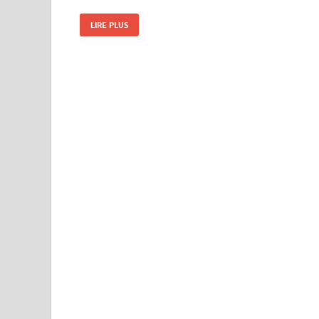
LIRE PLUS