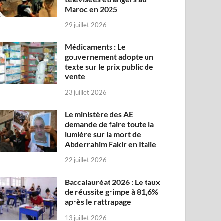
Maroc en 2025
29 juillet 2026
Médicaments : Le
gouvernement adopte un
texte sur le prix public de
vente
23 juillet 2026
Le ministère des AE
demande de faire toute la
lumière sur la mort de
Abderrahim Fakir en Italie
22 juillet 2026
Baccalauréat 2026 : Le taux
de réussite grimpe à 81,6%
après le rattrapage
13 juillet 2026