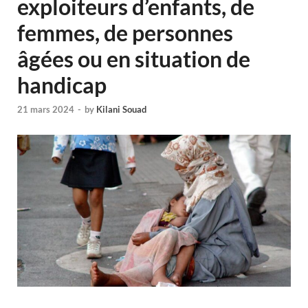
exploiteurs d’enfants, de
femmes, de personnes
âgées ou en situation de
handicap
21 mars 2024
-
by
Kilani Souad