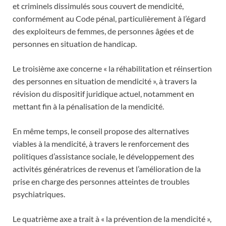
et criminels dissimulés sous couvert de mendicité,
conformément au Code pénal, particulièrement à l’égard
des exploiteurs de femmes, de personnes âgées et de
personnes en situation de handicap.
Le troisième axe concerne « la réhabilitation et réinsertion
des personnes en situation de mendicité », à travers la
révision du dispositif juridique actuel, notamment en
mettant fin à la pénalisation de la mendicité.
En même temps, le conseil propose des alternatives
viables à la mendicité, à travers le renforcement des
politiques d’assistance sociale, le développement des
activités génératrices de revenus et l’amélioration de la
prise en charge des personnes atteintes de troubles
psychiatriques.
Le quatrième axe a trait à « la prévention de la mendicité »,