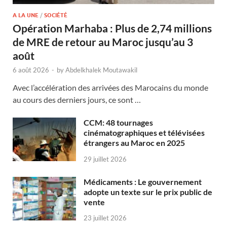
A LA UNE
/
SOCIÉTÉ
Opération Marhaba : Plus de 2,74 millions
de MRE de retour au Maroc jusqu’au 3
août
6 août 2026
-
by
Abdelkhalek Moutawakil
Avec l’accélération des arrivées des Marocains du monde
au cours des derniers jours, ce sont …
CCM: 48 tournages
cinématographiques et télévisées
étrangers au Maroc en 2025
29 juillet 2026
Médicaments : Le gouvernement
adopte un texte sur le prix public de
vente
23 juillet 2026