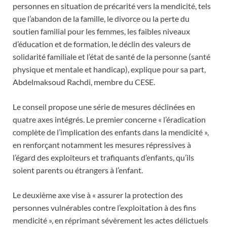
personnes en situation de précarité vers la mendicité, tels
que l’abandon de la famille, le divorce ou la perte du
soutien familial pour les femmes, les faibles niveaux
d’éducation et de formation, le déclin des valeurs de
solidarité familiale et l’état de santé de la personne (santé
physique et mentale et handicap), explique pour sa part,
Abdelmaksoud Rachdi, membre du CESE.
Le conseil propose une série de mesures déclinées en
quatre axes intégrés. Le premier concerne « l’éradication
complète de l’implication des enfants dans la mendicité »,
en renforçant notamment les mesures répressives à
l’égard des exploiteurs et trafiquants d’enfants, qu’ils
soient parents ou étrangers à l’enfant.
Le deuxième axe vise à « assurer la protection des
personnes vulnérables contre l’exploitation à des fins
mendicité », en réprimant sévèrement les actes délictuels