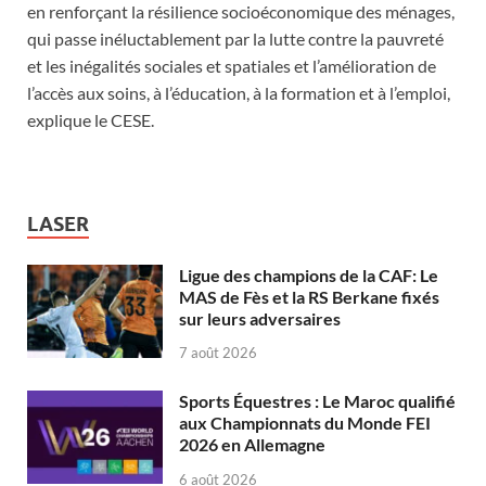
en renforçant la résilience socioéconomique des ménages,
qui passe inéluctablement par la lutte contre la pauvreté
et les inégalités sociales et spatiales et l’amélioration de
l’accès aux soins, à l’éducation, à la formation et à l’emploi,
explique le CESE.
LASER
Ligue des champions de la CAF: Le
MAS de Fès et la RS Berkane fixés
sur leurs adversaires
7 août 2026
Sports Équestres : Le Maroc qualifié
aux Championnats du Monde FEI
2026 en Allemagne
6 août 2026