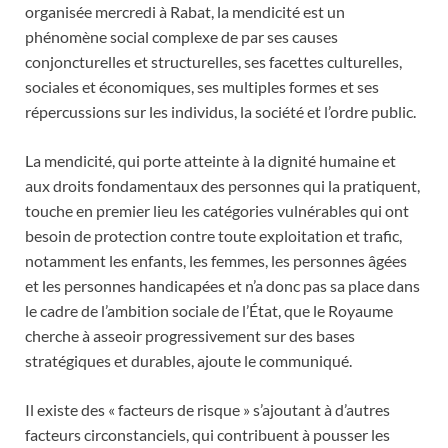
organisée mercredi à Rabat, la mendicité est un
phénomène social complexe de par ses causes
conjoncturelles et structurelles, ses facettes culturelles,
sociales et économiques, ses multiples formes et ses
répercussions sur les individus, la société et l’ordre public.
La mendicité, qui porte atteinte à la dignité humaine et
aux droits fondamentaux des personnes qui la pratiquent,
touche en premier lieu les catégories vulnérables qui ont
besoin de protection contre toute exploitation et trafic,
notamment les enfants, les femmes, les personnes âgées
et les personnes handicapées et n’a donc pas sa place dans
le cadre de l’ambition sociale de l’État, que le Royaume
cherche à asseoir progressivement sur des bases
stratégiques et durables, ajoute le communiqué.
Il existe des « facteurs de risque » s’ajoutant à d’autres
facteurs circonstanciels, qui contribuent à pousser les