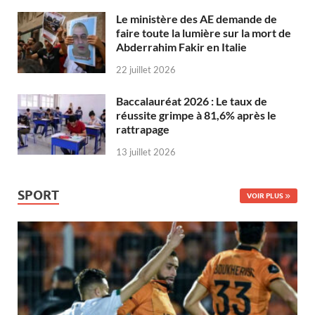
Le ministère des AE demande de
faire toute la lumière sur la mort de
Abderrahim Fakir en Italie
22 juillet 2026
Baccalauréat 2026 : Le taux de
réussite grimpe à 81,6% après le
rattrapage
13 juillet 2026
SPORT
VOIR PLUS