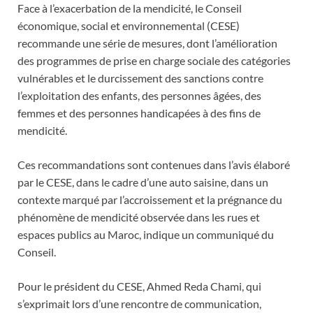
Face à l’exacerbation de la mendicité, le Conseil
économique, social et environnemental (CESE)
recommande une série de mesures, dont l’amélioration
des programmes de prise en charge sociale des catégories
vulnérables et le durcissement des sanctions contre
l’exploitation des enfants, des personnes âgées, des
femmes et des personnes handicapées à des fins de
mendicité.
Ces recommandations sont contenues dans l’avis élaboré
par le CESE, dans le cadre d’une auto saisine, dans un
contexte marqué par l’accroissement et la prégnance du
phénomène de mendicité observée dans les rues et
espaces publics au Maroc, indique un communiqué du
Conseil.
Pour le président du CESE, Ahmed Reda Chami, qui
s’exprimait lors d’une rencontre de communication,