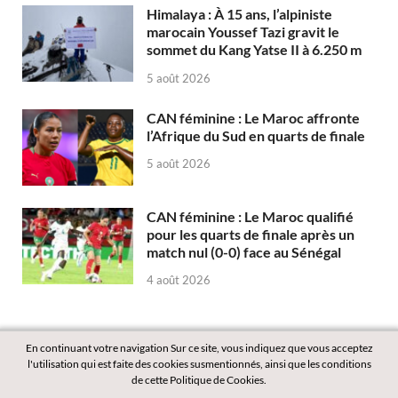
Himalaya : À 15 ans, l’alpiniste
marocain Youssef Tazi gravit le
sommet du Kang Yatse II à 6.250 m
5 août 2026
CAN féminine : Le Maroc affronte
l’Afrique du Sud en quarts de finale
5 août 2026
CAN féminine : Le Maroc qualifié
pour les quarts de finale après un
match nul (0-0) face au Sénégal
4 août 2026
En continuant votre navigation Sur ce site, vous indiquez que vous acceptez
l'utilisation qui est faite des cookies susmentionnés, ainsi que les conditions
de cette Politique de Cookies.