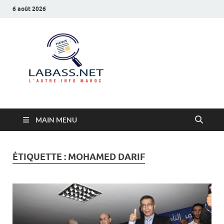
6 août 2026
Labass.net
L’autre info Maroc
MAIN MENU
ÉTIQUETTE :
MOHAMED DARIF