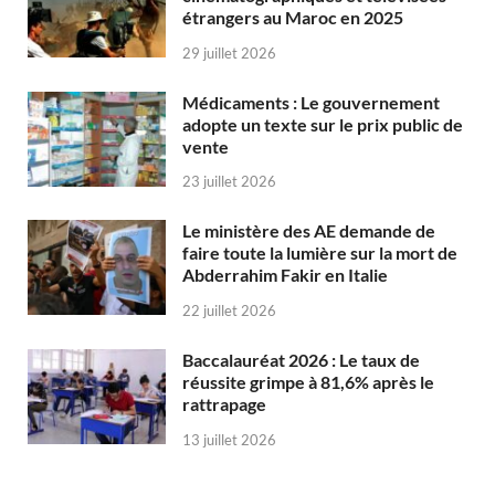
étrangers au Maroc en 2025
29 juillet 2026
Médicaments : Le gouvernement
adopte un texte sur le prix public de
vente
23 juillet 2026
Le ministère des AE demande de
faire toute la lumière sur la mort de
Abderrahim Fakir en Italie
22 juillet 2026
Baccalauréat 2026 : Le taux de
réussite grimpe à 81,6% après le
rattrapage
13 juillet 2026