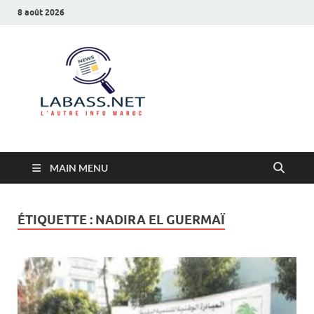
8 août 2026
Labass.net
L’autre info Maroc
MAIN MENU
ÉTIQUETTE :
NADIRA EL GUERMAÏ