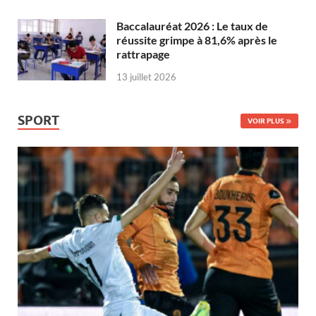
Baccalauréat 2026 : Le taux de
réussite grimpe à 81,6% après le
rattrapage
13 juillet 2026
SPORT
VOIR PLUS