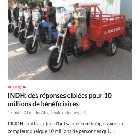
POLITIQUE
INDH: des réponses ciblées pour 10
millions de bénéficiaires
18 mai 2016
-
by
Abdelkhalek Moutawakil
L’INDH souffle aujourd’hui sa onzième bougie, avec au
compteur quelque 10 millions de personnes qui …