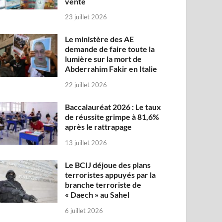
vente
23 juillet 2026
Le ministère des AE
demande de faire toute la
lumière sur la mort de
Abderrahim Fakir en Italie
22 juillet 2026
Baccalauréat 2026 : Le taux
de réussite grimpe à 81,6%
après le rattrapage
13 juillet 2026
Le BCIJ déjoue des plans
terroristes appuyés par la
branche terroriste de
« Daech » au Sahel
6 juillet 2026