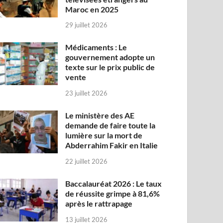
Maroc en 2025
29 juillet 2026
Médicaments : Le
gouvernement adopte un
texte sur le prix public de
vente
23 juillet 2026
Le ministère des AE
demande de faire toute la
lumière sur la mort de
Abderrahim Fakir en Italie
22 juillet 2026
Baccalauréat 2026 : Le taux
de réussite grimpe à 81,6%
après le rattrapage
13 juillet 2026