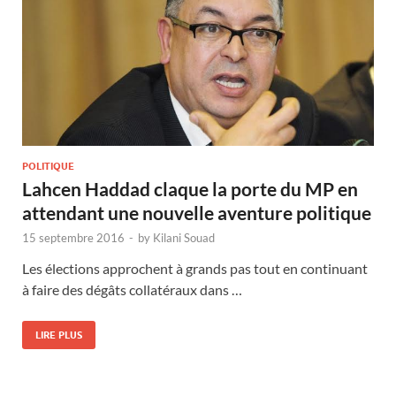
POLITIQUE
Lahcen Haddad claque la porte du MP en
attendant une nouvelle aventure politique
15 septembre 2016
-
by
Kilani Souad
Les élections approchent à grands pas tout en continuant
à faire des dégâts collatéraux dans …
LIRE PLUS