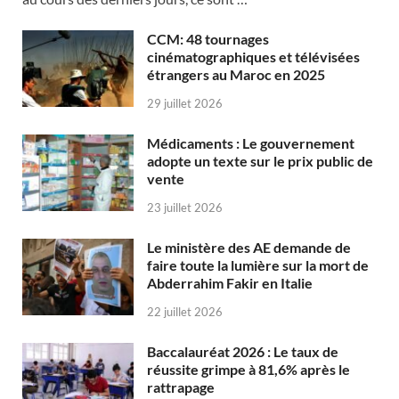
CCM: 48 tournages
cinématographiques et télévisées
étrangers au Maroc en 2025
29 juillet 2026
Médicaments : Le gouvernement
adopte un texte sur le prix public de
vente
23 juillet 2026
Le ministère des AE demande de
faire toute la lumière sur la mort de
Abderrahim Fakir en Italie
22 juillet 2026
Baccalauréat 2026 : Le taux de
réussite grimpe à 81,6% après le
rattrapage