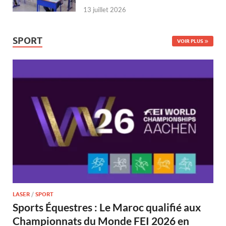
13 juillet 2026
SPORT
VOIR PLUS
LASER
/
SPORT
Sports Équestres : Le Maroc qualifié aux
Championnats du Monde FEI 2026 en