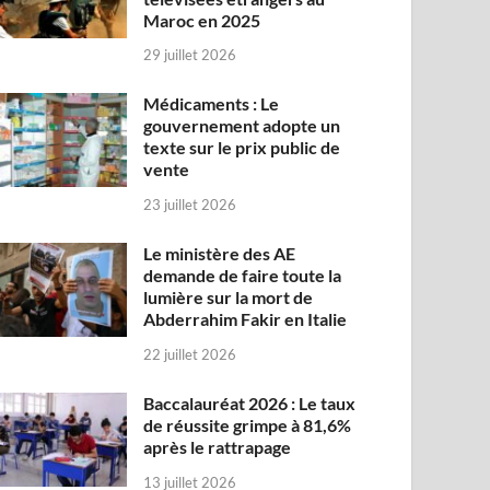
Maroc en 2025
29 juillet 2026
Médicaments : Le
gouvernement adopte un
texte sur le prix public de
vente
23 juillet 2026
Le ministère des AE
demande de faire toute la
lumière sur la mort de
Abderrahim Fakir en Italie
22 juillet 2026
Baccalauréat 2026 : Le taux
de réussite grimpe à 81,6%
après le rattrapage
13 juillet 2026