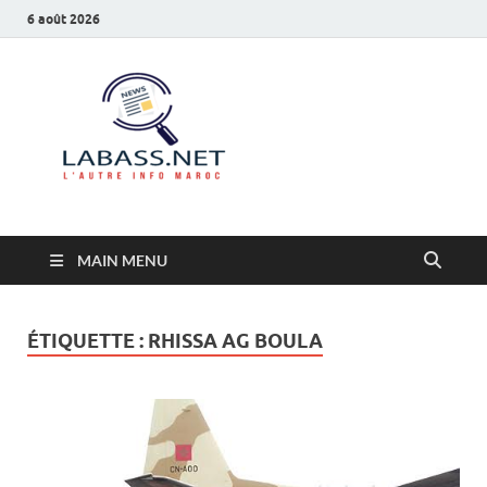
6 août 2026
Labass.net
L’autre info Maroc
MAIN MENU
ÉTIQUETTE :
RHISSA AG BOULA