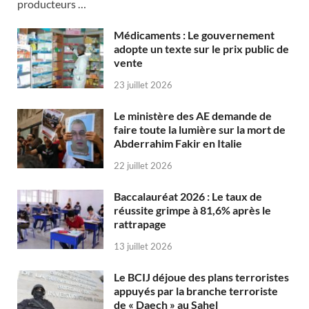
producteurs …
Médicaments : Le gouvernement
adopte un texte sur le prix public de
vente
23 juillet 2026
Le ministère des AE demande de
faire toute la lumière sur la mort de
Abderrahim Fakir en Italie
22 juillet 2026
Baccalauréat 2026 : Le taux de
réussite grimpe à 81,6% après le
rattrapage
13 juillet 2026
Le BCIJ déjoue des plans terroristes
appuyés par la branche terroriste
de « Daech » au Sahel