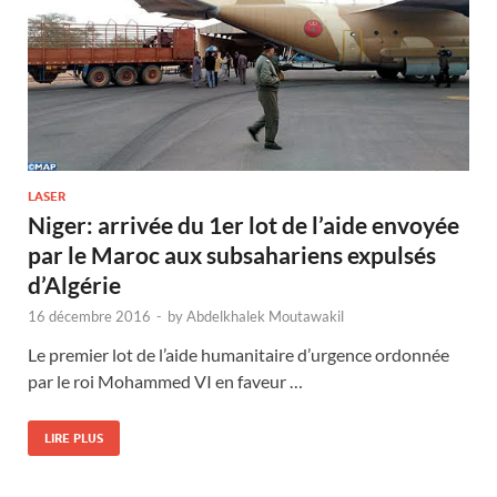
LASER
Niger: arrivée du 1er lot de l’aide envoyée
par le Maroc aux subsahariens expulsés
d’Algérie
16 décembre 2016
-
by
Abdelkhalek Moutawakil
Le premier lot de l’aide humanitaire d’urgence ordonnée
par le roi Mohammed VI en faveur …
LIRE PLUS