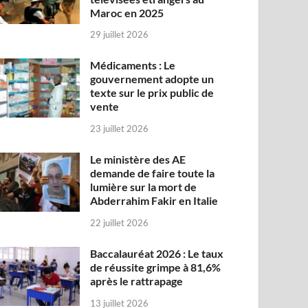
Maroc en 2025
29 juillet 2026
Médicaments : Le
gouvernement adopte un
texte sur le prix public de
vente
23 juillet 2026
Le ministère des AE
demande de faire toute la
lumière sur la mort de
Abderrahim Fakir en Italie
22 juillet 2026
Baccalauréat 2026 : Le taux
de réussite grimpe à 81,6%
après le rattrapage
13 juillet 2026