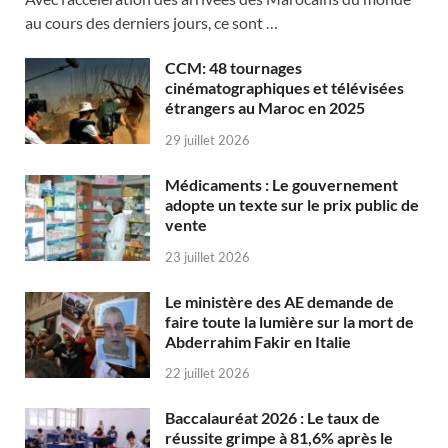
au cours des derniers jours, ce sont …
CCM: 48 tournages
cinématographiques et télévisées
étrangers au Maroc en 2025
29 juillet 2026
Médicaments : Le gouvernement
adopte un texte sur le prix public de
vente
23 juillet 2026
Le ministère des AE demande de
faire toute la lumière sur la mort de
Abderrahim Fakir en Italie
22 juillet 2026
Baccalauréat 2026 : Le taux de
réussite grimpe à 81,6% après le