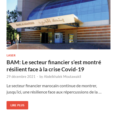
LASER
BAM: Le secteur financier s’est montré
résilient face à la crise Covid-19
29 décembre 2021
-
by
Abdelkhalek Moutawakil
Le secteur financier marocain continue de montrer,
jusqu’ici, une résilience face aux répercussions de la …
LIRE PLUS