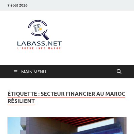
7 août 2026
Labass.net
L’autre info Maroc
MAIN MENU
ÉTIQUETTE :
SECTEUR FINANCIER AU MAROC
RÉSILIENT