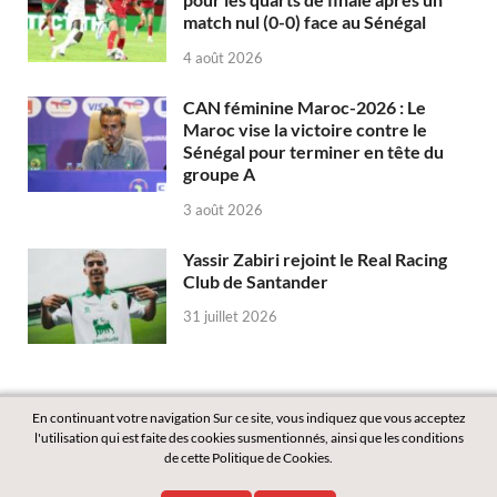
match nul (0-0) face au Sénégal
4 août 2026
CAN féminine Maroc-2026 : Le
Maroc vise la victoire contre le
Sénégal pour terminer en tête du
groupe A
3 août 2026
Yassir Zabiri rejoint le Real Racing
Club de Santander
31 juillet 2026
En continuant votre navigation Sur ce site, vous indiquez que vous acceptez
l'utilisation qui est faite des cookies susmentionnés, ainsi que les conditions
de cette Politique de Cookies.
Copyright © 2026
Labass.net
.