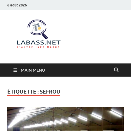
6 août 2026
Labass.net
L’autre info Maroc
MAIN MENU
ÉTIQUETTE :
SEFROU