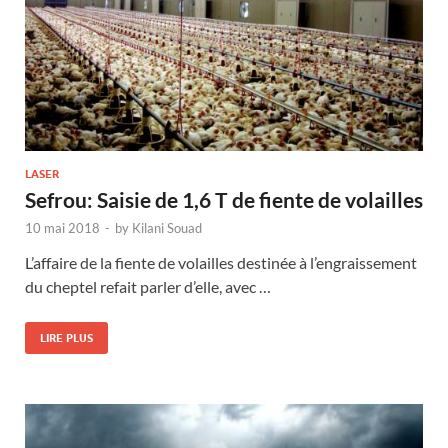
LASER
Sefrou: Saisie de 1,6 T de fiente de volailles
10 mai 2018
-
by
Kilani Souad
L’affaire de la fiente de volailles destinée à l’engraissement
du cheptel refait parler d’elle, avec …
LIRE PLUS