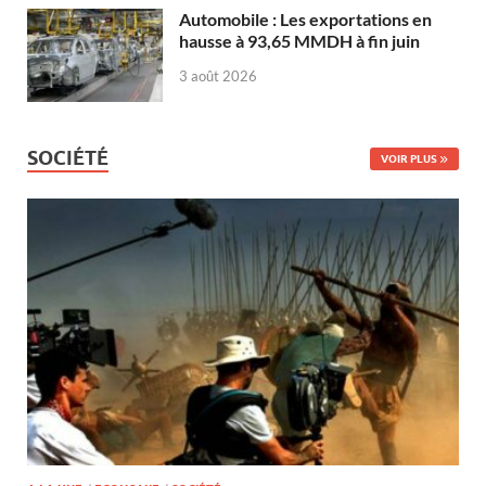
Automobile : Les exportations en
hausse à 93,65 MMDH à fin juin
3 août 2026
SOCIÉTÉ
VOIR PLUS