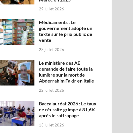
29 juillet 2026
Médicaments : Le
gouvernement adopte un
texte sur le prix public de
vente
23 juillet 2026
Le ministère des AE
demande de faire toute la
lumière sur la mort de
Abderrahim Fakir en Italie
22 juillet 2026
Baccalauréat 2026 : Le taux
de réussite grimpe à 81,6%
après le rattrapage
13 juillet 2026