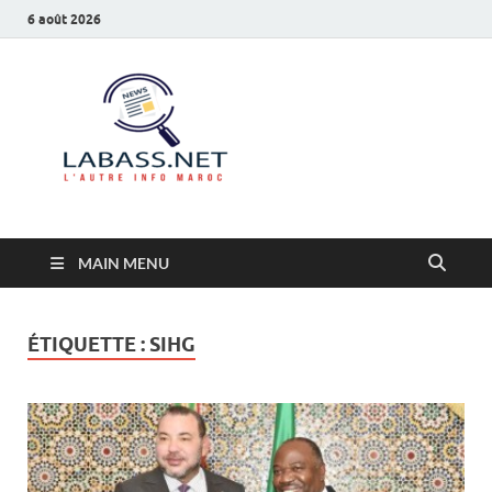
6 août 2026
Labass.net
L’autre info Maroc
MAIN MENU
ÉTIQUETTE :
SIHG