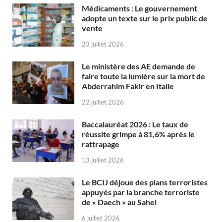
Médicaments : Le gouvernement
adopte un texte sur le prix public de
vente
23 juillet 2026
Le ministère des AE demande de
faire toute la lumière sur la mort de
Abderrahim Fakir en Italie
22 juillet 2026
Baccalauréat 2026 : Le taux de
réussite grimpe à 81,6% après le
rattrapage
13 juillet 2026
Le BCIJ déjoue des plans terroristes
appuyés par la branche terroriste
de « Daech » au Sahel
6 juillet 2026