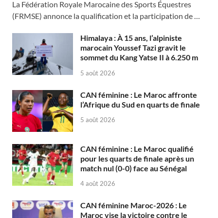
La Fédération Royale Marocaine des Sports Équestres
(FRMSE) annonce la qualification et la participation de …
Himalaya : À 15 ans, l’alpiniste
marocain Youssef Tazi gravit le
sommet du Kang Yatse II à 6.250 m
5 août 2026
CAN féminine : Le Maroc affronte
l’Afrique du Sud en quarts de finale
5 août 2026
CAN féminine : Le Maroc qualifié
pour les quarts de finale après un
match nul (0-0) face au Sénégal
4 août 2026
CAN féminine Maroc-2026 : Le
Maroc vise la victoire contre le