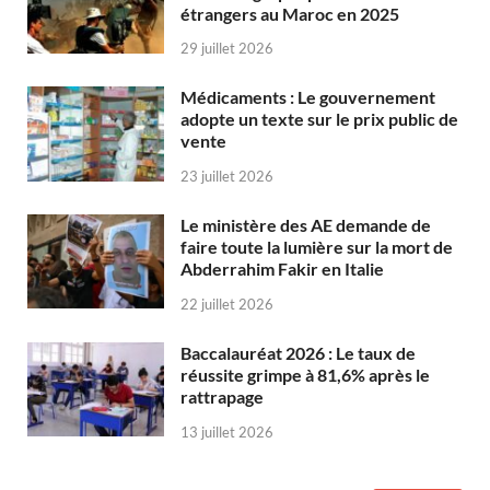
étrangers au Maroc en 2025
29 juillet 2026
Médicaments : Le gouvernement
adopte un texte sur le prix public de
vente
23 juillet 2026
Le ministère des AE demande de
faire toute la lumière sur la mort de
Abderrahim Fakir en Italie
22 juillet 2026
Baccalauréat 2026 : Le taux de
réussite grimpe à 81,6% après le
rattrapage
13 juillet 2026