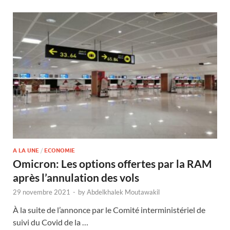
A LA UNE
/
ECONOMIE
Omicron: Les options offertes par la RAM
après l’annulation des vols
29 novembre 2021
-
by
Abdelkhalek Moutawakil
À la suite de l’annonce par le Comité interministériel de
suivi du Covid de la …