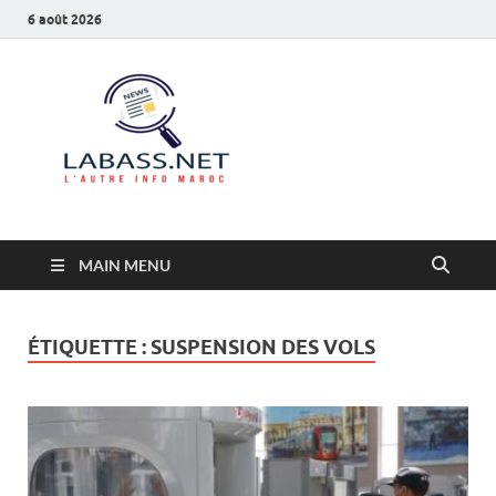
6 août 2026
Labass.net
L’autre info Maroc
MAIN MENU
ÉTIQUETTE :
SUSPENSION DES VOLS