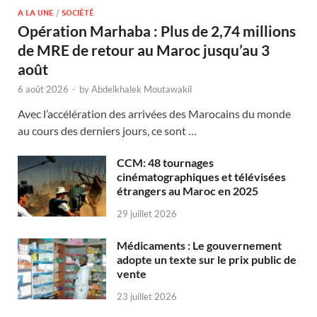
A LA UNE
/
SOCIÉTÉ
Opération Marhaba : Plus de 2,74 millions
de MRE de retour au Maroc jusqu’au 3
août
6 août 2026
-
by
Abdelkhalek Moutawakil
Avec l’accélération des arrivées des Marocains du monde
au cours des derniers jours, ce sont …
CCM: 48 tournages
cinématographiques et télévisées
étrangers au Maroc en 2025
29 juillet 2026
Médicaments : Le gouvernement
adopte un texte sur le prix public de
vente
23 juillet 2026