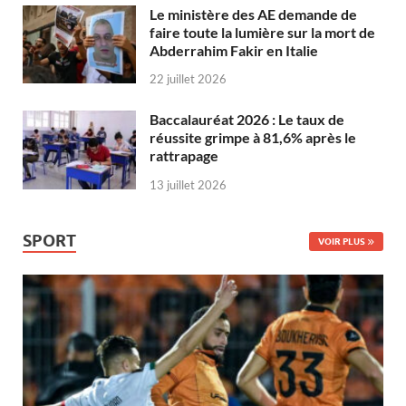
Le ministère des AE demande de
faire toute la lumière sur la mort de
Abderrahim Fakir en Italie
22 juillet 2026
Baccalauréat 2026 : Le taux de
réussite grimpe à 81,6% après le
rattrapage
13 juillet 2026
SPORT
VOIR PLUS