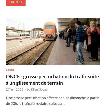
LIRE PLUS
LASER
ONCF : grosse perturbation du trafic suite
à un glissement de terrain
27 juin 2016
-
by
Kilani Souad
Une grosse perturbation affecte depuis dimanche, à partir
de 23h, le trafic ferroviaire suite au …