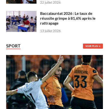
22 juillet 2026
Baccalauréat 2026 : Le taux de
réussite grimpe à 81,6% après le
rattrapage
13 juillet 2026
SPORT
VOIR PLUS