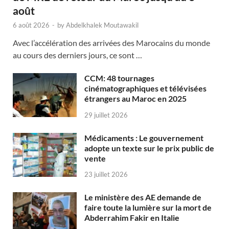
août
6 août 2026
-
by
Abdelkhalek Moutawakil
Avec l’accélération des arrivées des Marocains du monde
au cours des derniers jours, ce sont …
CCM: 48 tournages
cinématographiques et télévisées
étrangers au Maroc en 2025
29 juillet 2026
Médicaments : Le gouvernement
adopte un texte sur le prix public de
vente
23 juillet 2026
Le ministère des AE demande de
faire toute la lumière sur la mort de
Abderrahim Fakir en Italie