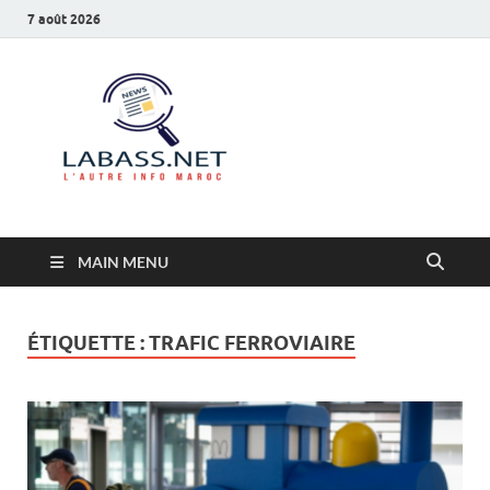
7 août 2026
Labass.net
L’autre info Maroc
MAIN MENU
ÉTIQUETTE :
TRAFIC FERROVIAIRE